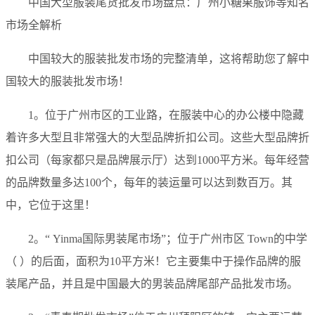
中国大型服装尾货批发市场盘点：广州小糖果服饰等知名
市场全解析
中国较大的服装批发市场的完整清单，这将帮助您了解中
国较大的服装批发市场！
1。位于广州市区的工业路，在服装中心的办公楼中隐藏
着许多大型且非常强大的大型品牌折扣公司。这些大型品牌折
扣公司（每家都只是品牌展示厅）达到1000平方米。每年经营
的品牌数量多达100个，每年的装运量可以达到数百万。其
中，它位于这里！
2。“ Yinma国际男装尾市场”；位于广州市区 Town的中学
（ ）的后面，面积为10平方米！它主要集中于操作品牌的服
装尾产品，并且是中国最大的男装品牌尾部产品批发市场。