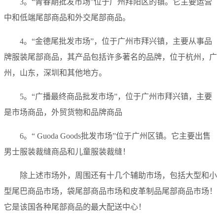
3。“青春期批发市场”位于广州拜阳区的镇。它主要运营
中和低端尾部商品和外交尾部商品。
4。“金德尾批发市场”，位于广州市拜兴镇，主要从事品
牌服装尾部商品，其产品包括许多著名的品牌，位于杭州，广
州，山东，深圳和其他地方。
5。“广播最终商品批发市场”，位于广州市拜兴镇，主要
是市场商品，外贸货物和品牌商品
6。“ Guoda Goods批发市场”位于广州区镇。它主要出售
男士服装裁缝商品和儿童服装裁缝！
除上述市场外，周围还有十几个辅助市场，包括大型和小
型尾巴商品市场，袋尾部商品市场和皮革制品尾部商品市场！
它是该国各种尾部商品的最大配送中心！