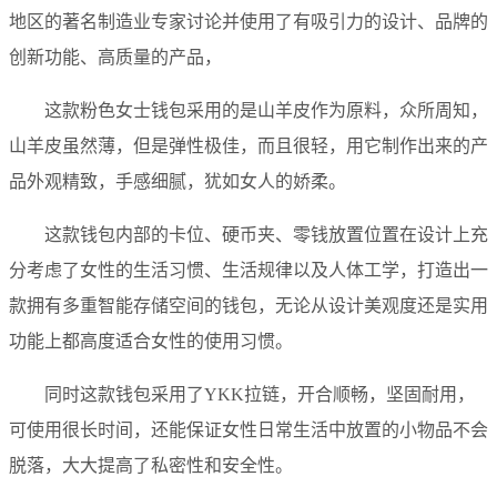
地区的著名制造业专家讨论并使用了有吸引力的设计、品牌的
创新功能、高质量的产品，
这款粉色女士钱包采用的是山羊皮作为原料，众所周知，
山羊皮虽然薄，但是弹性极佳，而且很轻，用它制作出来的产
品外观精致，手感细腻，犹如女人的娇柔。
这款钱包内部的卡位、硬币夹、零钱放置位置在设计上充
分考虑了女性的生活习惯、生活规律以及人体工学，打造出一
款拥有多重智能存储空间的钱包，无论从设计美观度还是实用
功能上都高度适合女性的使用习惯。
同时这款钱包采用了YKK拉链，开合顺畅，坚固耐用，
可使用很长时间，还能保证女性日常生活中放置的小物品不会
脱落，大大提高了私密性和安全性。