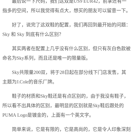
最后说一下尺码，我们这双是US9 EUR42，前掌还有一
指多的空间，所以我觉得有点大，想买的朋友可以留意一下。
好了，说完了这双鞋的配置，我们再回到最开始的问题：
Sky 和 ​​Sky 到底有什么区别？
其实两者在配置上几乎没有什么区别，但只有灰白色款被
命名为Sky系列，而且还是唯一的限量版。
Sky共限量200双，将于28日起在部分线下门店发售，其
主题为J.Cole的音乐厂牌。
鞋子的材质和Sky鞋还是有点区别的，由于我没有鞋子，
所以看不出具体的区别，最明显的区别就是Sky鞋后跟处的
PUMA Logo是镀金的，上面有一个英文字。
简单来说，它是有限的，它是高尚的，它是令人印象深刻