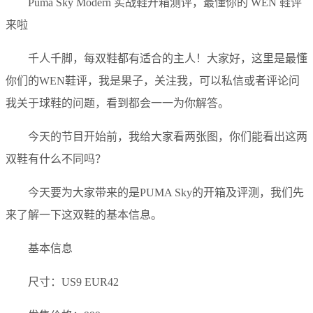
Puma Sky Modern 实战鞋开箱测评，最懂你的 WEN 鞋评
来啦
千人千脚，每双鞋都有适合的主人！大家好，这里是最懂
你们的WEN鞋评，我是果子，关注我，可以私信或者评论问
我关于球鞋的问题，看到都会一一为你解答。
今天的节目开始前，我给大家看两张图，你们能看出这两
双鞋有什么不同吗？
今天要为大家带来的是PUMA Sky的开箱及评测，我们先
来了解一下这双鞋的基本信息。
基本信息
尺寸：US9 EUR42