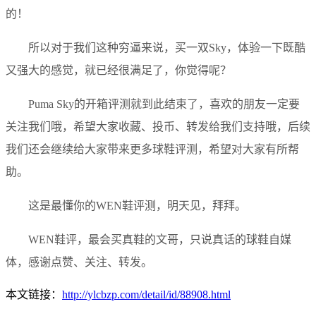
的！
所以对于我们这种穷逼来说，买一双Sky，体验一下既酷
又强大的感觉，就已经很满足了，你觉得呢？
Puma Sky的开箱评测就到此结束了，喜欢的朋友一定要
关注我们哦，希望大家收藏、投币、转发给我们支持哦，后续
我们还会继续给大家带来更多球鞋评测，希望对大家有所帮
助。
这是最懂你的WEN鞋评测，明天见，拜拜。
WEN鞋评，最会买真鞋的文哥，只说真话的球鞋自媒
体，感谢点赞、关注、转发。
本文链接：
http://ylcbzp.com/detail/id/88908.html