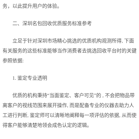
务，以此提升用户的体验。
二、深圳名包回收优质服务标准参考
立足于针对深圳市场精心挑选的优质机构观测所得, 下面
有关服务的这些标准能够当作消费者去挑选回收平台时的关键
参照依据:
1. 鉴定专业透明
优质的机构秉持“当面鉴定、客户可见”的 , 不会把物品带
离客户的视线范围来展开操作, 而是配备专业的仪器去助力人
工进行判断, 鉴定师可以清晰地阐释每一项评估的依据, 从而使
得客户能够清楚地领会成色认定的逻辑。