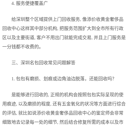
4. 服务便捷覆盖广
给深圳整个区域提供上门回收服务, 像添价收黄金奢侈品
回收中心这样其中部分机构, 把服务范围扩大到全市所有行政
区以及主要街道, 客户不用出门就能完成交易, 并且上门服务是
一分钱都不收费的。
三、深圳名包回收常见问题解答
1. 包包有磨损、划痕或边角油边脱落，还能回收吗？
是能够进行回收的, 正规的机构会按照包包实际呈现的使
用痕迹, 以及磨损的程度, 还有五金氧化的状况等方面进行综合
的评估, 就比如说添价收黄金奢侈品回收中心的鉴定师会非常
细致地去记录每一处的细节, 然后结合修复所需的成本以及市