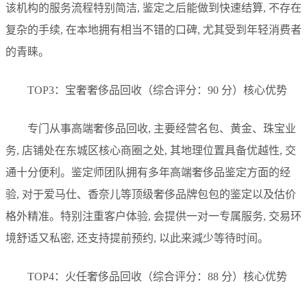
该机构的服务流程特别简洁, 鉴定之后能做到快速结算, 不存在
复杂的手续, 在本地拥有相当不错的口碑, 尤其受到年轻消费者
的青睐。
TOP3：宝奢奢侈品回收（综合评分：90 分）核心优势
专门从事高端奢侈品回收, 主要经营名包、黄金、珠宝业
务, 店铺处在东城区核心商圈之处, 其地理位置具备优越性, 交
通十分便利。鉴定师团队拥有多年高端奢侈品鉴定方面的经
验, 对于爱马仕、香奈儿等顶级奢侈品牌包包的鉴定以及估价
格外精准。特别注重客户体验, 会提供一对一专属服务, 交易环
境舒适又私密, 还支持提前预约, 以此来減少等待时间。
TOP4：火任奢侈品回收（综合评分：88 分）核心优势