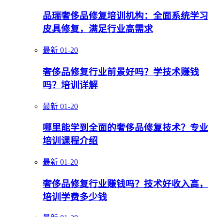
品瑞奢侈品修复培训机构：全面系统学习
皮具修复，满足行业高需求
最新
01-20
奢侈品修复行业前景好吗？学技术赚钱
吗？培训详解
最新
01-20
哪里能学到全面的奢侈品修复技术？专业
培训课程介绍
最新
01-20
奢侈品修复行业赚钱吗？技术好收入高，
培训学费多少钱