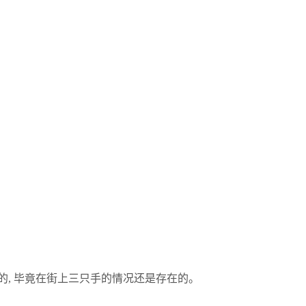
面的, 毕竟在街上三只手的情况还是存在的。