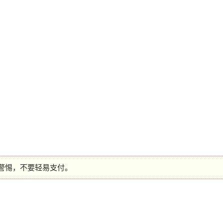
警惕，不要轻易支付。