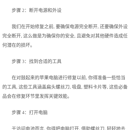
步骤 2：断开电源和外设
我们在开始修复之前, 要确保电源完全断开, 还要确保外设
完全断开, 这么做是为确保你的安全, 且避免对其他硬件造成任
何潜在的损坏。
步骤 3：找到合适的工具
在对鼓起来的苹果电脑进行修复以前, 你得准备一些恰当
的工具, 这些工具涵盖扁头螺丝刀, 吸盘, 塑料卡片等, 这些必备
品会在修复环节里发挥关键效能。
步骤 4：打开电脑
于访问电池而言, 你得把电脑打开, 借助螺丝刀, 轻轻地去