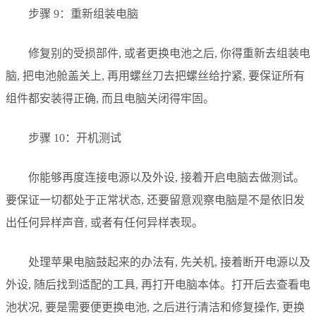
步骤 9：重新组装电脑
修复别的受损部件, 或者更换电池之后, 你得重新去组装电
脑, 把电池舱盖关上, 再用螺丝刀去把螺丝给拧紧, 要保证所有
组件都安装得正确, 而且电脑关闭得牢固。
步骤 10：开机测试
你能够再度连接电源以及外设, 接着开启电脑去做测试。
要保证一切都处于正常状态, 还要留意观察电脑是不是依旧发
出任何异样声音, 或者有任何异样表现。
处理苹果电脑鼓起来的办法有, 先关机, 接着断开电源以及
外设, 随后找到适配的工具, 再打开电脑本体。打开后去查看电
池状况, 要是需要便更换电池, 之后进行清洁和修复操作, 更换