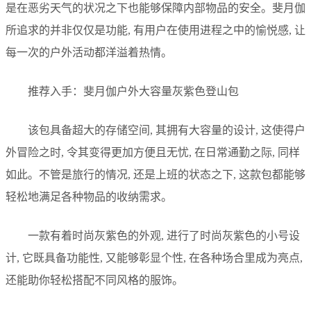
是在恶劣天气的状况之下也能够保障内部物品的安全。斐月伽
所追求的并非仅仅是功能, 有用户在使用进程之中的愉悦感, 让
每一次的户外活动都洋溢着热情。
推荐入手：斐月伽户外大容量灰紫色登山包
该包具备超大的存储空间, 其拥有大容量的设计, 这使得户
外冒险之时, 令其变得更加方便且无忧, 在日常通勤之际, 同样
如此。不管是旅行的情况, 还是上班的状态之下, 这款包都能够
轻松地满足各种物品的收纳需求。
一款有着时尚灰紫色的外观, 进行了时尚灰紫色的小号设
计, 它既具备功能性, 又能够彰显个性, 在各种场合里成为亮点,
还能助你轻松搭配不同风格的服饰。