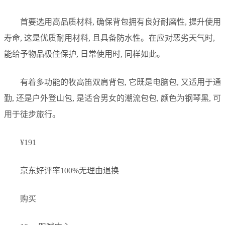
首要选用高品质材料, 确保背包拥有良好耐磨性, 提升使用
寿命, 这是优质耐用材料, 且具备防水性。在应对恶劣天气时,
能给予物品极佳保护, 日常使用时, 同样如此。
有着多功能的牧高笛双肩背包, 它既是电脑包, 又适用于通
勤, 还是户外登山包, 是适合男女的潮流包包, 颜色为钢琴黑, 可
用于徒步旅行。
¥191
京东好评率100%无理由退换
购买