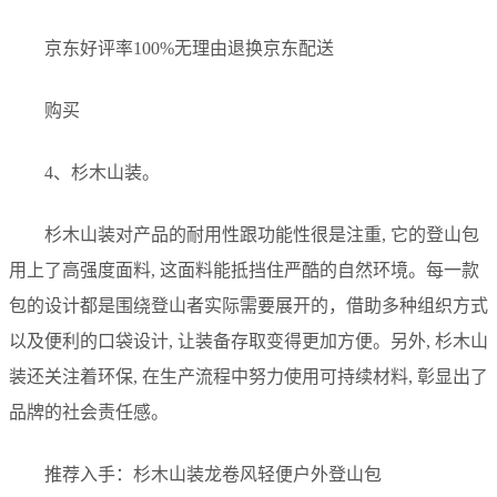
京东好评率100%无理由退换京东配送
购买
4、杉木山装。
杉木山装对产品的耐用性跟功能性很是注重, 它的登山包
用上了高强度面料, 这面料能抵挡住严酷的自然环境。每一款
包的设计都是围绕登山者实际需要展开的，借助多种组织方式
以及便利的口袋设计, 让装备存取变得更加方便。另外, 杉木山
装还关注着环保, 在生产流程中努力使用可持续材料, 彰显出了
品牌的社会责任感。
推荐入手：杉木山装龙卷风轻便户外登山包