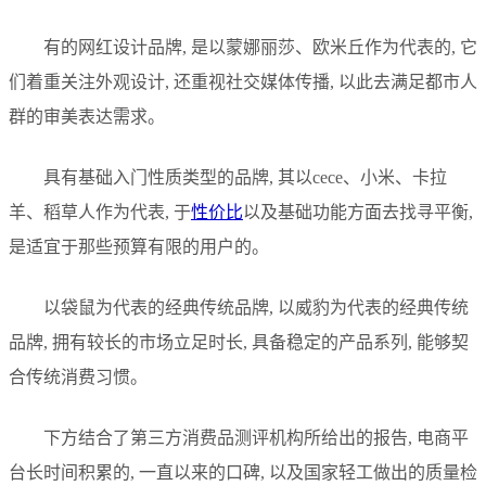
有的网红设计品牌, 是以蒙娜丽莎、欧米丘作为代表的, 它
们着重关注外观设计, 还重视社交媒体传播, 以此去满足都市人
群的审美表达需求。
具有基础入门性质类型的品牌, 其以cece、小米、卡拉
羊、稻草人作为代表, 于
性价比
以及基础功能方面去找寻平衡,
是适宜于那些预算有限的用户的。
以袋鼠为代表的经典传统品牌, 以威豹为代表的经典传统
品牌, 拥有较长的市场立足时长, 具备稳定的产品系列, 能够契
合传统消费习惯。
下方结合了第三方消费品测评机构所给出的报告, 电商平
台长时间积累的, 一直以来的口碑, 以及国家轻工做出的质量检