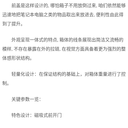
前盖是这样设计的, 哪怕箱子不用放倒过来, 咱们依然能够
迅速地把笔记本电脑之类的物品取出来放进去, 便利性由此得
到了提升。
外观呈现一体式的特点, 箱体的线条展现出简洁又流畅的
模样, 不存在暴露在外的拉链, 在视觉方面具备着更为强烈的整
体感形状结构。
轻量化设计：在保证结构的基础上，对箱体重量进行了控
制。
关键参数一览：
特色设计：磁吸式前开门