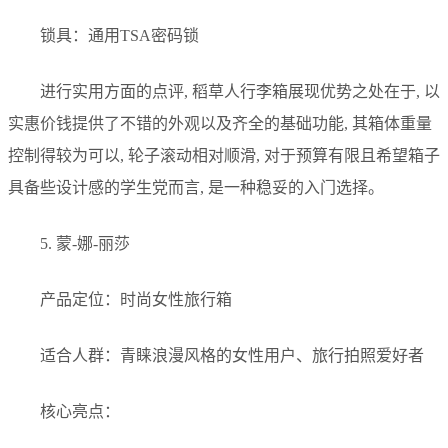
锁具：通用TSA密码锁
进行实用方面的点评, 稻草人行李箱展现优势之处在于, 以
实惠价钱提供了不错的外观以及齐全的基础功能, 其箱体重量
控制得较为可以, 轮子滚动相对顺滑, 对于预算有限且希望箱子
具备些设计感的学生党而言, 是一种稳妥的入门选择。
5. 蒙-娜-丽莎
产品定位：时尚女性旅行箱
适合人群：青睐浪漫风格的女性用户、旅行拍照爱好者
核心亮点：