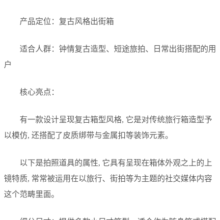
产品定位：复古风格出街箱
适合人群：钟情复古造型、短途旅拍、日常出街搭配的用
户
核心亮点：
有一款设计呈现复古箱型风格, 它是对传统旅行箱造型予
以模仿, 还搭配了皮质绑带与金属扣等装饰元素。
以下是拍照道具的属性, 它具有呈现在箱体外观之上的上
镜特质, 常常被运用在以旅行、街拍等为主题的社交媒体内容
这个范畴里面。