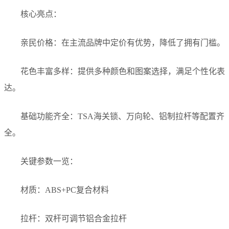
核心亮点：
亲民价格：在主流品牌中定价有优势，降低了拥有门槛。
花色丰富多样：提供多种颜色和图案选择，满足个性化表
达。
基础功能齐全：TSA海关锁、万向轮、铝制拉杆等配置齐
全。
关键参数一览：
材质：ABS+PC复合材料
拉杆：双杆可调节铝合金拉杆