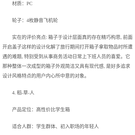
材质：PC
轮子：4枚静音飞机轮
实在的评价亮点: 箱子于设计层面真的存在精巧构思, 前面
开启盖子这样的设计化解了旅行期间打开箱子拿取物品时所遭
遇的难题, 特别受到从事商务活动日常上下班人员的喜爱。它
那种整体一次成型的箱子外观简洁又具有现代感, 是好多追求
设计风格特点的用户内心所中意的对象。
4. 稻-草-人
产品定位：高性价比学生箱
适合人群：学生群体、初入职场的年轻人