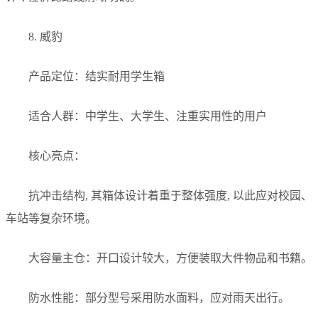
8. 威豹
产品定位：结实耐用学生箱
适合人群：中学生、大学生、注重实用性的用户
核心亮点：
抗冲击结构, 其箱体设计着重于整体强度, 以此应对校园、
车站等复杂环境。
大容量主仓：开口设计较大，方便装取大件物品和书籍。
防水性能：部分型号采用防水面料，应对雨天出行。