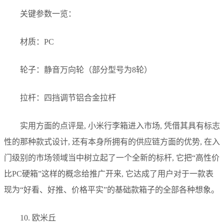
关键参数一览：
材质：PC
轮子：静音万向轮（部分型号为8轮）
拉杆：四挡调节铝合金拉杆
实用方面的点评是, 小米行李箱进入市场, 凭借其具有标志
性的那种款式设计, 还有本身所拥有的供应链方面的优势, 在入
门级别的市场领域当中树立起了一个全新的标杆, 它把“高性价
比PC硬箱”这样的概念给推广开来, 它达成了用户对于一款表
现为“好看、好推、价格平实”的基础款箱子的全部各种想象。
10. 欧米丘