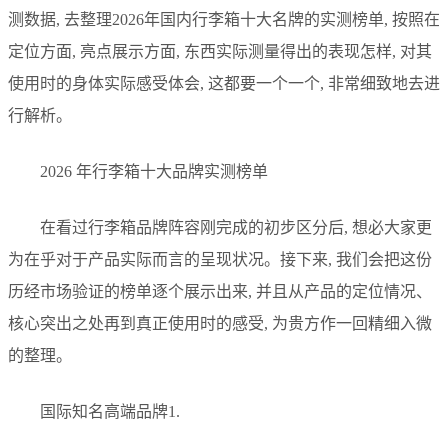
测数据, 去整理2026年国内行李箱十大名牌的实测榜单, 按照在
定位方面, 亮点展示方面, 东西实际测量得出的表现怎样, 对其
使用时的身体实际感受体会, 这都要一个一个, 非常细致地去进
行解析。
2026 年行李箱十大品牌实测榜单
在看过行李箱品牌阵容刚完成的初步区分后, 想必大家更
为在乎对于产品实际而言的呈现状况。接下来, 我们会把这份
历经市场验证的榜单逐个展示出来, 并且从产品的定位情况、
核心突出之处再到真正使用时的感受, 为贵方作一回精细入微
的整理。
国际知名高端品牌1.