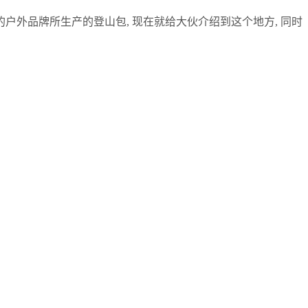
户外品牌所生产的登山包, 现在就给大伙介绍到这个地方, 同时